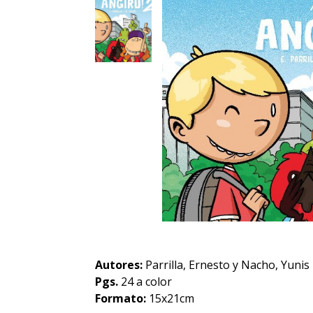
Autores:
Parrilla, Ernesto y Nacho, Yunis
Pgs.
24 a color
Formato:
15x21cm