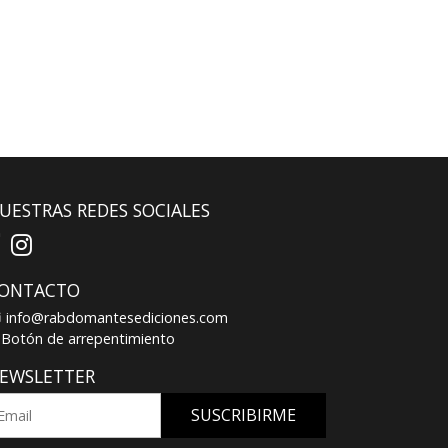
UESTRAS REDES SOCIALES
ONTACTO
info@rabdomantesediciones.com
Botón de arrepentimiento
EWSLETTER
SUSCRIBIRME