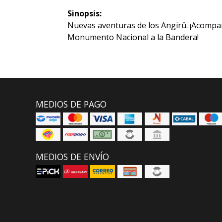
Sinopsis:
Nuevas aventuras de los Angirû. ¡Acompa
Monumento Nacional a la Bandera!
MEDIOS DE PAGO
MEDIOS DE ENVÍO