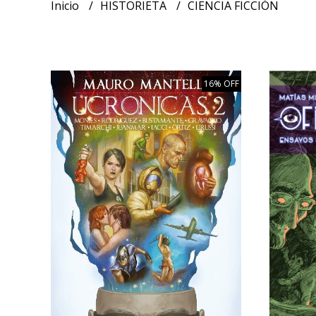
Inicio
HISTORIETA
CIENCIA FICCIÓN
16% OFF