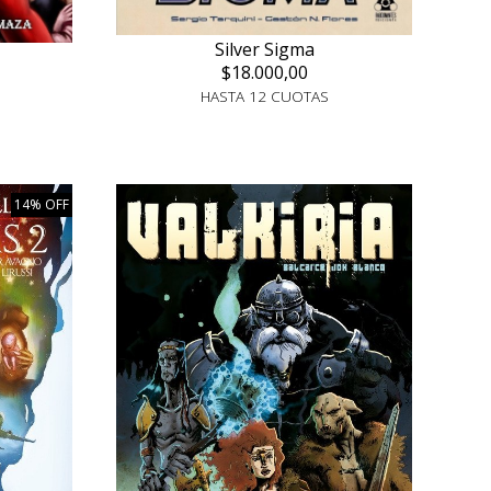
Silver Sigma
$18.000,00
HASTA 12 CUOTAS
14% OFF