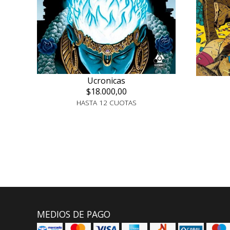
Ucronicas
$18.000,00
HASTA 12 CUOTAS
MEDIOS DE PAGO