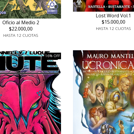
Lost Word Vol.1
$15.000,00
Oficio al Medio 2
$22.000,00
HASTA 12 CUOTAS
HASTA 12 CUOTAS
16% OFF