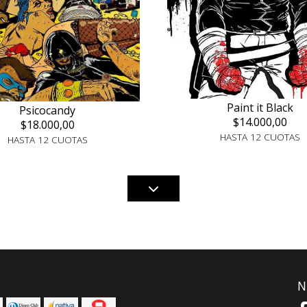
Paint it Black
Psicocandy
$14.000,00
$18.000,00
HASTA 12 CUOTAS
HASTA 12 CUOTAS
N