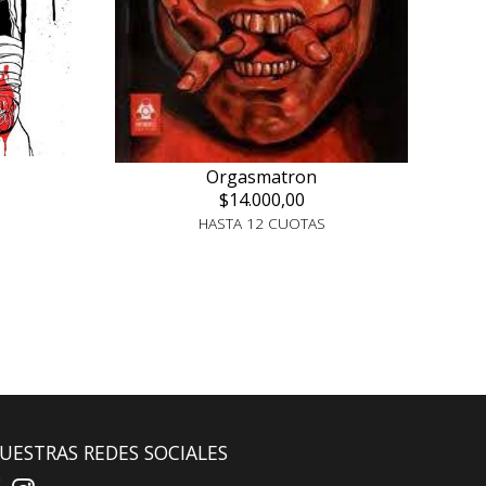
Orgasmatron
$14.000,00
HASTA 12 CUOTAS
UESTRAS REDES SOCIALES