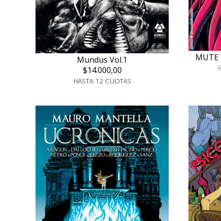
MUTE 
Mundus Vol.1
$
$14.000,00
HASTA 12 CUOTAS