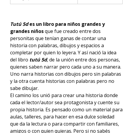
Tutú 5d
es un libro para niños grandes y
grandes niños
que fue creado entre dos
personitas que tenían ganas de contar una
historia con palabras, dibujos y espacios a
completar por quien lo leyera. Y así nació la idea
del libro
tutú 5d
, de la unión entre dos personas,
quienes saben narrar pero cada uno a su manera.
Uno narra historias con dibujos pero sin palabras
y la otra cuenta historias con palabras pero no
sabe dibujar.
El camino los unió para crear una historia donde
cada el lector/autor sea protagonista y cuente su
propia historia. Es pensado como un material para
aulas, talleres, para hacer en esa dulce soledad
que da la lectura o para compartir con familiares,
amigos o con quien quieras. Pero si no sabés