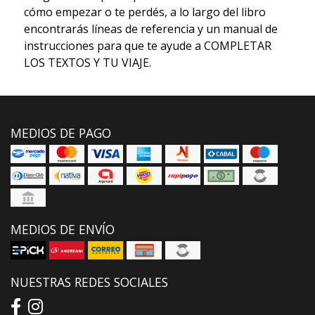
cómo empezar o te perdés, a lo largo del libro
encontrarás líneas de referencia y un manual de
instrucciones para que te ayude a COMPLETAR
LOS TEXTOS Y TU VIAJE.
MEDIOS DE PAGO
MEDIOS DE ENVÍO
NUESTRAS REDES SOCIALES