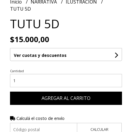
Inicio
NARRATIVA
ILUSTRACIÓN
TUTU 5D
TUTU 5D
$15.000,00
Ver cuotas y descuentos
Cantidad
AGREGAR AL CARRITO
Calculá el costo de envío
CALCULAR